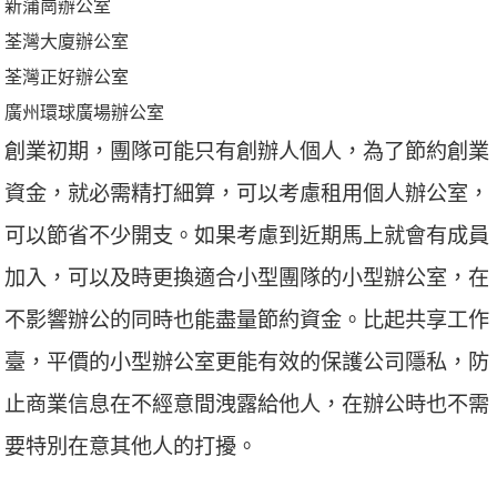
新蒲崗辦公室
荃灣大廈辦公室
荃灣正好辦公室
廣州環球廣場辦公室
創業初期，團隊可能只有創辦人個人，為了節約創業
資金，就必需精打細算，可以考慮租用個人辦公室，
可以節省不少開支。如果考慮到近期馬上就會有成員
加入，可以及時更換適合小型團隊的小型辦公室，在
不影響辦公的同時也能盡量節約資金。比起共享工作
臺，平價的小型辦公室更能有效的保護公司隱私，防
止商業信息在不經意間洩露給他人，在辦公時也不需
要特別在意其他人的打擾。