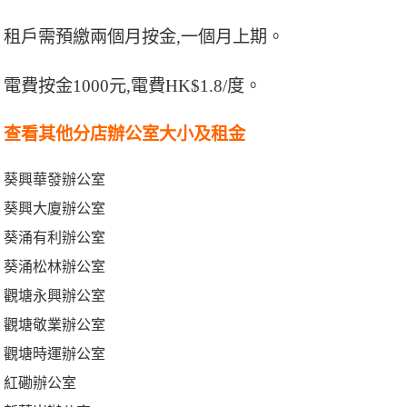
租戶需預繳兩個月按金,一個月上期。
電費按金1000元,電費HK$1.8/度。
查看其他分店辦公室大小及租金
葵興華發辦公室
葵興大廈辦公室
葵涌有利辦公室
葵涌松林辦公室
觀塘永興辦公室
觀塘敬業辦公室
觀塘時運辦公室
紅磡辦公室