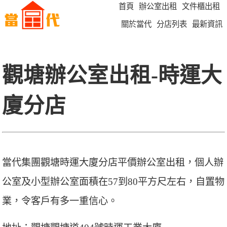
首頁
辦公室出租
文件櫃出租
關於當代
分店列表
最新資訊
觀塘辦公室出租-時運大
廈分店
當代集團觀塘時運大廈分店平價辦公室出租，個人辦
公室及小型辦公室面積在57到80平方尺左右，自置物
業，令客戶有多一重信心。